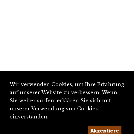
Wir verwenden Cookies, um Ihre Erfahrung
auf unserer Website zu verbessern. Wenn
Sie weiter surfen, erklären Sie sich mit
unserer Verwendung von Cookies
einverstanden.
Akzeptiere