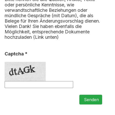
oder persönliche Kenntnisse, wie
verwandtschaftliche Beziehungen oder
mündliche Gespräche (mit Datum), die als
Belege für Ihren Änderungsvorschlag dienen.
Vielen Dank! Sie haben ebenfalls die
Möglichkeit, entsprechende Dokumente
hochzuladen (Link unten)
Captcha *
Senden