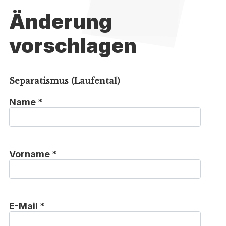
Änderung
vorschlagen
Separatismus (Laufental)
Name *
Vorname *
E-Mail *