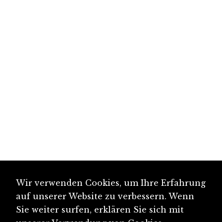
Wir verwenden Cookies, um Ihre Erfahrung
auf unserer Website zu verbessern. Wenn
Sie weiter surfen, erklären Sie sich mit