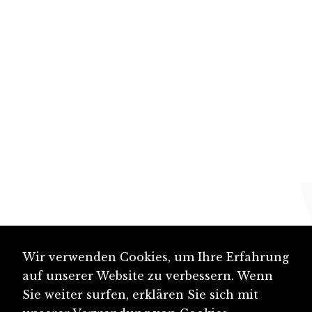
Wir verwenden Cookies, um Ihre Erfahrung
auf unserer Website zu verbessern. Wenn
Sie weiter surfen, erklären Sie sich mit