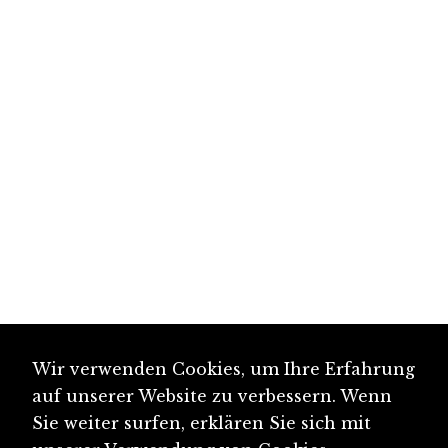
Wir verwenden Cookies, um Ihre Erfahrung
auf unserer Website zu verbessern. Wenn
Sie weiter surfen, erklären Sie sich mit