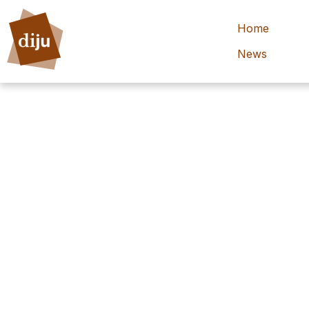
Home
News