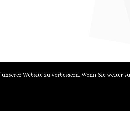
unserer Website zu verbessern. Wenn Sie weiter su
Artikel einreichen