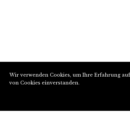
Wir verwenden Cookies, um Ihre Erfahrung auf 
von Cookies einverstanden.