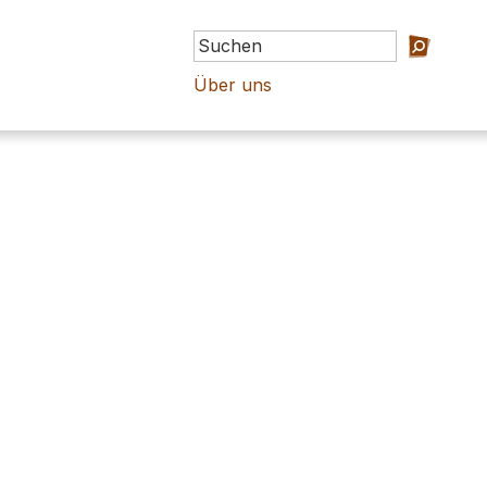
Über uns