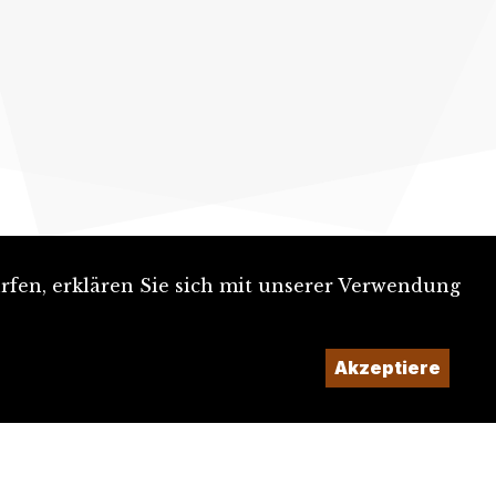
rfen, erklären Sie sich mit unserer Verwendung
Akzeptiere
Ein Projekt der