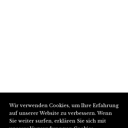
Wir verwenden Cookies, um Ihre Erfahrung
auf unserer Website zu verbessern. Wenn
Sie weiter surfen, erklären Sie sich mit