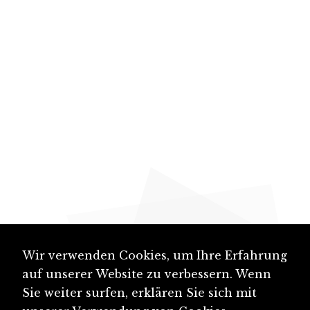
Wir verwenden Cookies, um Ihre Erfahrung
auf unserer Website zu verbessern. Wenn
Sie weiter surfen, erklären Sie sich mit