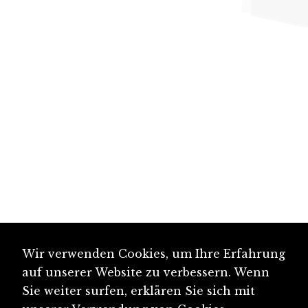
Wir verwenden Cookies, um Ihre Erfahrung
auf unserer Website zu verbessern. Wenn
Sie weiter surfen, erklären Sie sich mit