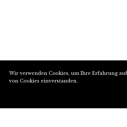
Wir verwenden Cookies, um Ihre Erfahrung auf 
von Cookies einverstanden.