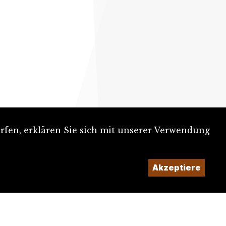
rfen, erklären Sie sich mit unserer Verwendung
Akzeptiere
Ein Projekt der