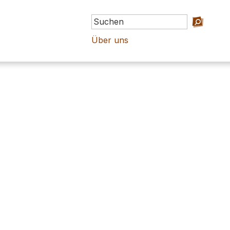
Über uns