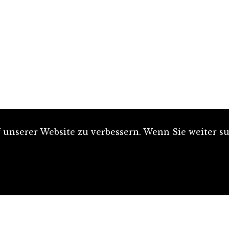
unserer Website zu verbessern. Wenn Sie weiter su
Artikel einreichen