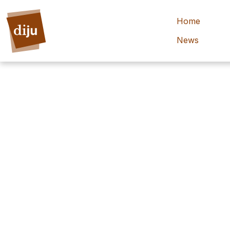
Home
News