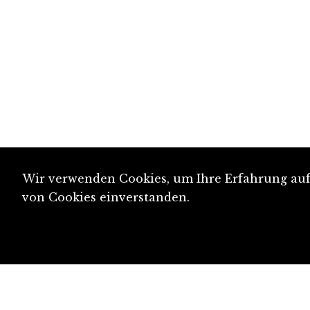
Wir verwenden Cookies, um Ihre Erfahrung auf 
von Cookies einverstanden.