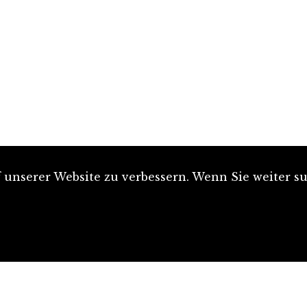
unserer Website zu verbessern. Wenn Sie weiter su
Artikel einreichen