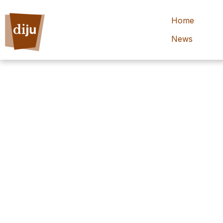
Home
News