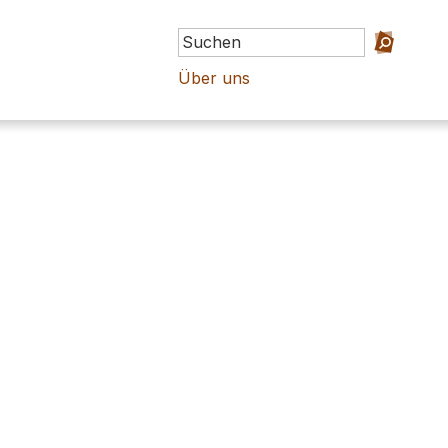
Über uns