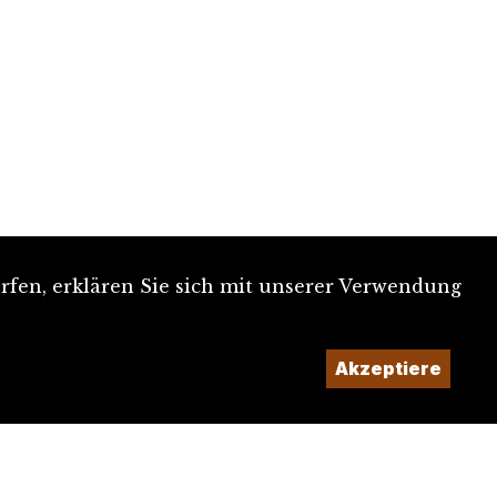
rfen, erklären Sie sich mit unserer Verwendung
Akzeptiere
Ein Projekt der