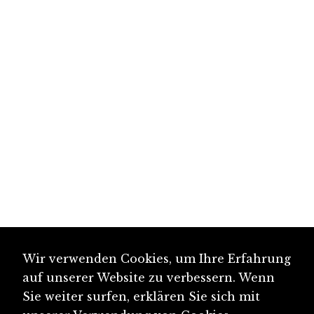
Wir verwenden Cookies, um Ihre Erfahrung
auf unserer Website zu verbessern. Wenn
Sie weiter surfen, erklären Sie sich mit