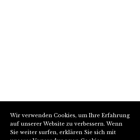
Wir verwenden Cookies, um Ihre Erfahrung
auf unserer Website zu verbessern. Wenn
Sie weiter surfen, erklären Sie sich mit