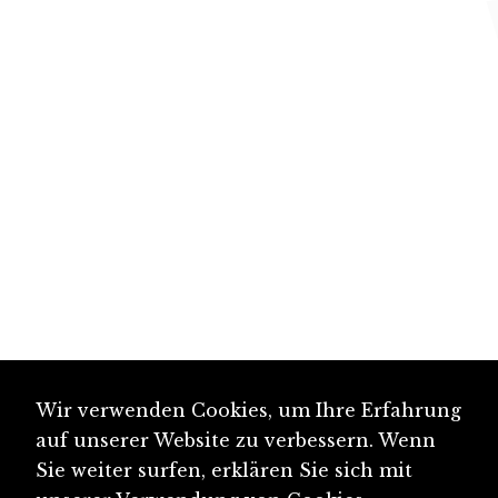
Wir verwenden Cookies, um Ihre Erfahrung
auf unserer Website zu verbessern. Wenn
Sie weiter surfen, erklären Sie sich mit