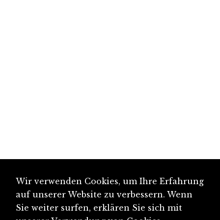
Wir verwenden Cookies, um Ihre Erfahrung
auf unserer Website zu verbessern. Wenn
Sie weiter surfen, erklären Sie sich mit