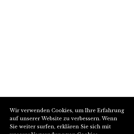
Wir verwenden Cookies, um Ihre Erfahrung
auf unserer Website zu verbessern. Wenn
Sie weiter surfen, erklären Sie sich mit