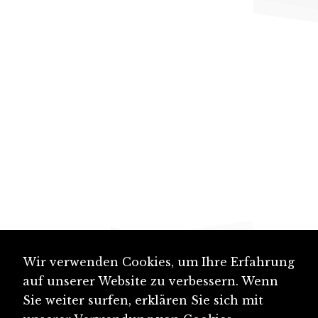
Wir verwenden Cookies, um Ihre Erfahrung
auf unserer Website zu verbessern. Wenn
Sie weiter surfen, erklären Sie sich mit