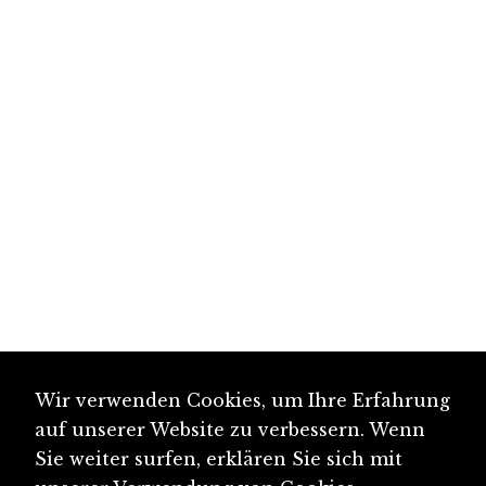
Wir verwenden Cookies, um Ihre Erfahrung
auf unserer Website zu verbessern. Wenn
Sie weiter surfen, erklären Sie sich mit