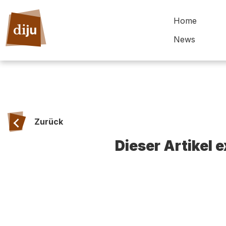
Home
News
Zurück
Dieser Artikel 