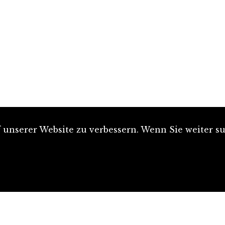
unserer Website zu verbessern. Wenn Sie weiter su
Artikel einreichen