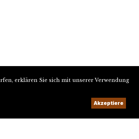
rfen, erklären Sie sich mit unserer Verwendung
Akzeptiere
Ein Projekt der