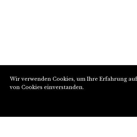
Wir verwenden Cookies, um Ihre Erfahrung auf 
von Cookies einverstanden.