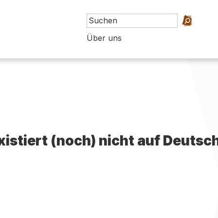
Über uns
existiert (noch) nicht auf Deutsc