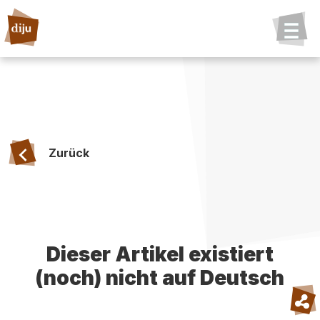
Zurück
Dieser Artikel existiert
(noch) nicht auf Deutsch