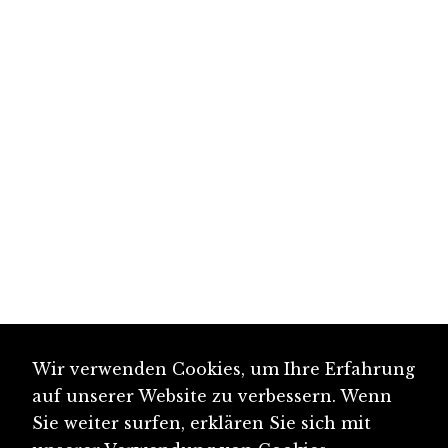
Wir verwenden Cookies, um Ihre Erfahrung
auf unserer Website zu verbessern. Wenn
Sie weiter surfen, erklären Sie sich mit