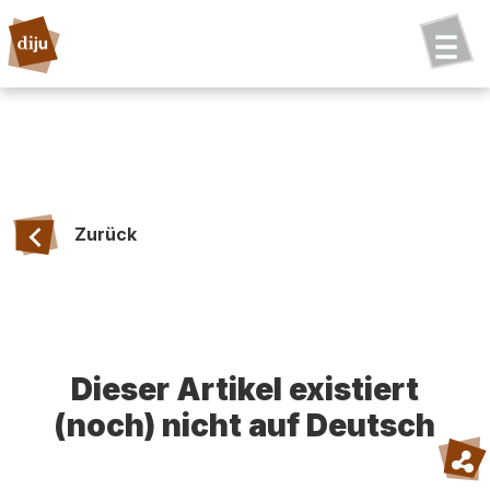
Zurück
Dieser Artikel existiert
(noch) nicht auf Deutsch