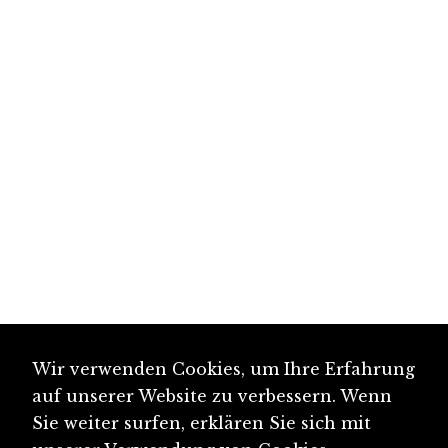
Wir verwenden Cookies, um Ihre Erfahrung
auf unserer Website zu verbessern. Wenn
Sie weiter surfen, erklären Sie sich mit