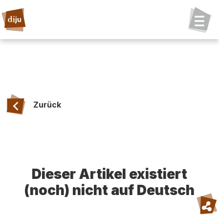
Zurück
Dieser Artikel existiert
(noch) nicht auf Deutsch