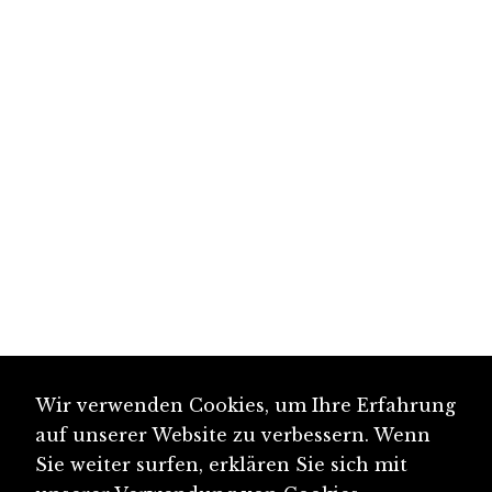
Wir verwenden Cookies, um Ihre Erfahrung
auf unserer Website zu verbessern. Wenn
Sie weiter surfen, erklären Sie sich mit