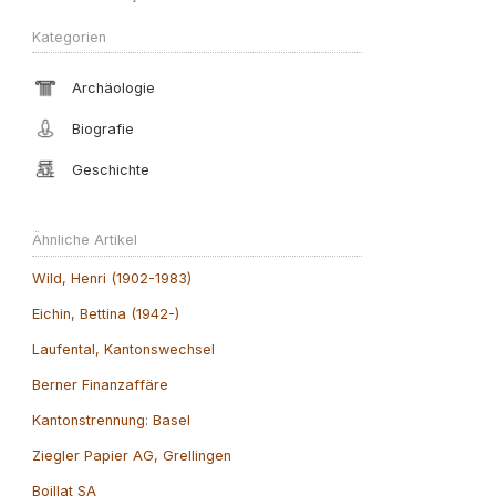
Kategorien
Archäologie
Biografie
Geschichte
Ähnliche Artikel
Wild, Henri (1902-1983)
Eichin, Bettina (1942-)
Laufental, Kantonswechsel
Berner Finanzaffäre
Kantonstrennung: Basel
Ziegler Papier AG, Grellingen
Boillat SA