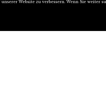
unserer Website zu verbessern. Wenn Sie weiter su
Artikel einreichen