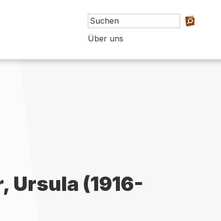
Über uns
, Ursula (1916-