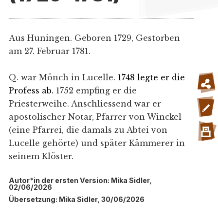
Aus Huningen. Geboren 1729, Gestorben
am 27. Februar 1781.
Q. war Mönch in Lucelle.
1748 legte er die
Profess ab.
1752 empfing er die
Priesterweihe. Anschliessend war er
apostolischer Notar, Pfarrer von Winckel
(eine Pfarrei, die damals zu Abtei von
Lucelle gehörte) und später Kämmerer in
seinem Klöster.
Autor*in der ersten Version: Mika Sidler,
02/06/2026
Übersetzung: Mika Sidler, 30/06/2026