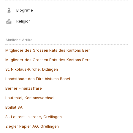
Biografie
Religion
Ähnliche Artikel
Mitglieder des Grossen Rats des Kantons Bern ...
Mitglieder des Grossen Rats des Kantons Bern ...
St. Nikolaus-Kirche, Dittingen
Landstände des Fürstbistums Basel
Berner Finanzaffäre
Laufental, Kantonswechsel
Boillat SA
St. Laurentiuskirche, Grellingen
Ziegler Papier AG, Grellingen