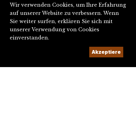
Wir verwenden Cookies, um Ihre Erfahrung
auf unserer Website zu verbessern. Wenn
Sie weiter surfen, erklären Sie sich mit
unserer Verwendung von Cookies
einverstanden.
Akzeptiere
diju@diju.ch
Artikel einreichen
Ein Projekt der