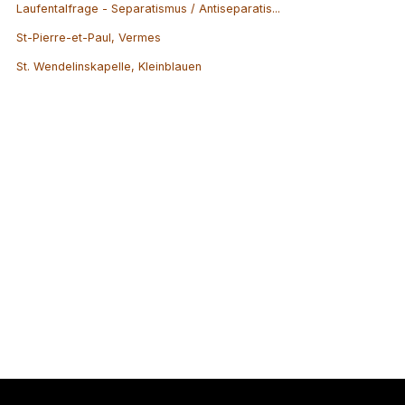
Laufentalfrage - Separatismus / Antiseparatis...
St-Pierre-et-Paul, Vermes
St. Wendelinskapelle, Kleinblauen