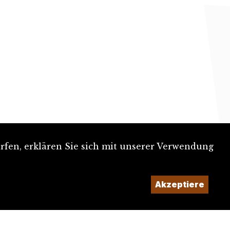
rfen, erklären Sie sich mit unserer Verwendung
Akzeptiere
Ein Projekt der