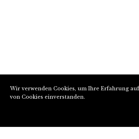
Wir verwenden Cookies, um Ihre Erfahrung auf 
von Cookies einverstanden.