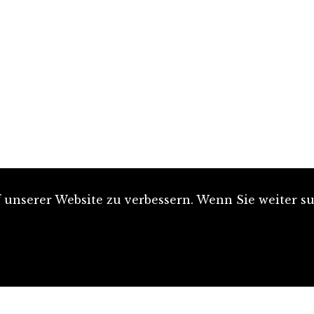
unserer Website zu verbessern. Wenn Sie weiter su
Artikel einreichen