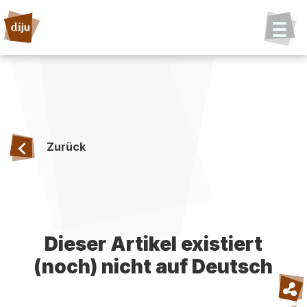
Zurück
Dieser Artikel existiert
(noch) nicht auf Deutsch