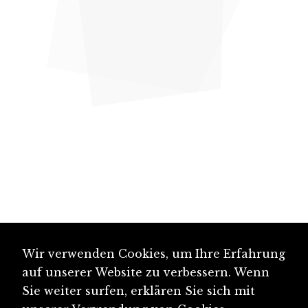
Wir verwenden Cookies, um Ihre Erfahrung
auf unserer Website zu verbessern. Wenn
Sie weiter surfen, erklären Sie sich mit