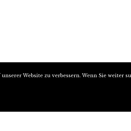
unserer Website zu verbessern. Wenn Sie weiter su
Artikel einreichen