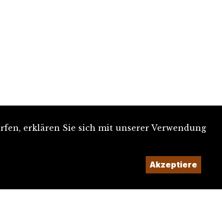
rfen, erklären Sie sich mit unserer Verwendung
Akzeptiere
Ein Projekt der