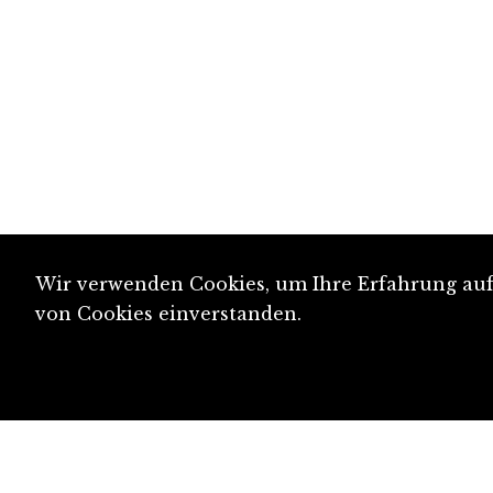
Wir verwenden Cookies, um Ihre Erfahrung auf 
von Cookies einverstanden.