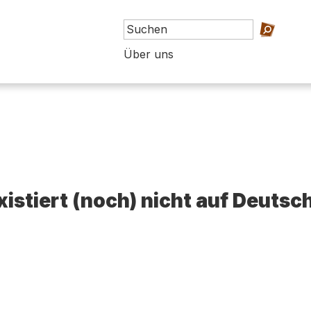
Über uns
existiert (noch) nicht auf Deutsc