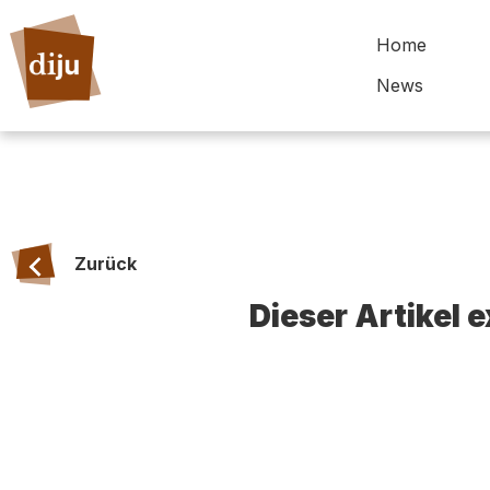
Home
News
Zurück
Dieser Artikel 