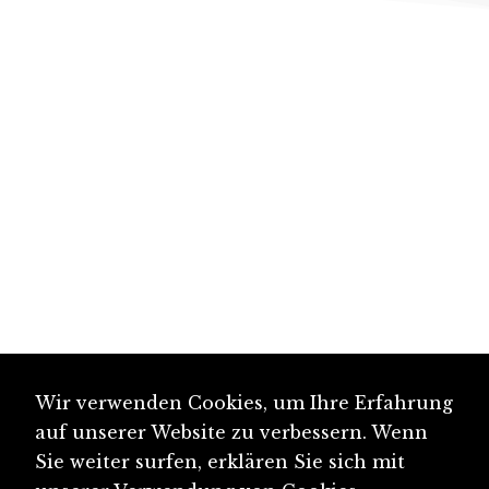
Wir verwenden Cookies, um Ihre Erfahrung
auf unserer Website zu verbessern. Wenn
Sie weiter surfen, erklären Sie sich mit