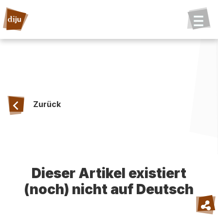
Zurück
Dieser Artikel existiert
(noch) nicht auf Deutsch