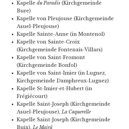
Kapelle
du Paradis
(Kirchgemeinde
Bure)
Kapelle von Pleujouse (Kirchgemeinde
Asuel-Pleujouse)
Kapelle Sainte-Anne (in Montenol)
Kapelle von Sainte-Croix
(Kirchgemeinde Fontenais-Villars)
Kapelle von Saint-Fromont
(Kirchgemeinde Bonfol)
Kapelle von Saint-Imier (in Lugnez,
Kirchgemeinde Damphreux-Lugnez)
Kapelle St-Imier-et-Hubert (in
Frégiécourt)
Kapelle Saint-Joseph (Kirchgemeinde
Asuel-Pleujouse),
La Caquerelle
Kapelle Saint-Joseph (Kirchgemeinde
Buix),
Le Mairâ