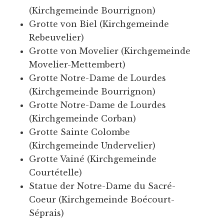
(Kirchgemeinde Bourrignon)
Grotte von Biel (Kirchgemeinde
Rebeuvelier)
Grotte von Movelier (Kirchgemeinde
Movelier-Mettembert)
Grotte Notre-Dame de Lourdes
(Kirchgemeinde Bourrignon)
Grotte Notre-Dame de Lourdes
(Kirchgemeinde Corban)
Grotte Sainte Colombe
(Kirchgemeinde Undervelier)
Grotte Vainé (Kirchgemeinde
Courtételle)
Statue der Notre-Dame du Sacré-
Coeur (Kirchgemeinde Boécourt-
Séprais)