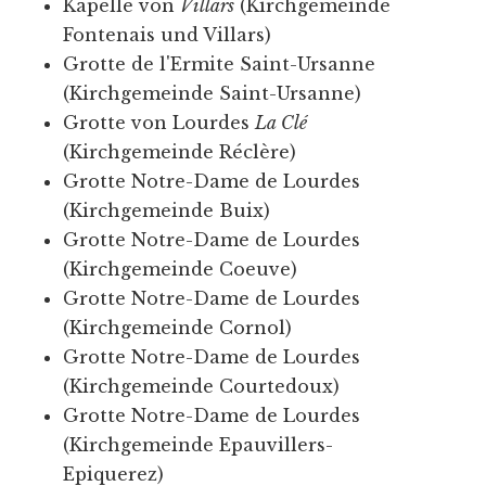
Kapelle von
Villars
(Kirchgemeinde
Fontenais und Villars)
Grotte de l'Ermite Saint-Ursanne
(Kirchgemeinde Saint-Ursanne)
Grotte von Lourdes
La Clé
(Kirchgemeinde Réclère)
Grotte Notre-Dame de Lourdes
(Kirchgemeinde Buix)
Grotte Notre-Dame de Lourdes
(Kirchgemeinde Coeuve)
Grotte Notre-Dame de Lourdes
(Kirchgemeinde Cornol)
Grotte Notre-Dame de Lourdes
(Kirchgemeinde Courtedoux)
Grotte Notre-Dame de Lourdes
(Kirchgemeinde Epauvillers-
Epiquerez)