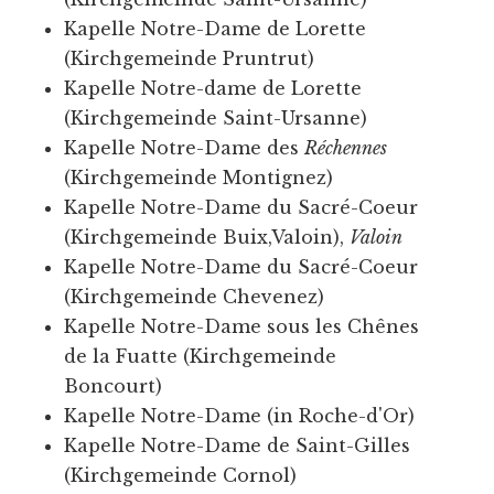
Kapelle Notre-Dame de Lorette
(Kirchgemeinde Pruntrut)
Kapelle Notre-dame de Lorette
(Kirchgemeinde Saint-Ursanne)
Kapelle Notre-Dame des
Réchennes
(Kirchgemeinde Montignez)
Kapelle Notre-Dame du Sacré-Coeur
(Kirchgemeinde Buix,Valoin),
Valoin
Kapelle Notre-Dame du Sacré-Coeur
(Kirchgemeinde Chevenez)
Kapelle Notre-Dame sous les Chênes
de la Fuatte (Kirchgemeinde
Boncourt)
Kapelle Notre-Dame (in Roche-d'Or)
Kapelle Notre-Dame de Saint-Gilles
(Kirchgemeinde Cornol)