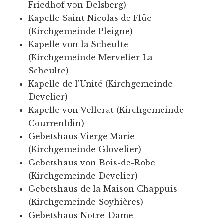
Friedhof von Delsberg)
Kapelle Saint Nicolas de Flüe
(Kirchgemeinde Pleigne)
Kapelle von la Scheulte
(Kirchgemeinde Mervelier-La
Scheulte)
Kapelle de l'Unité (Kirchgemeinde
Develier)
Kapelle von Vellerat (Kirchgemeinde
Courrenldin)
Gebetshaus Vierge Marie
(Kirchgemeinde Glovelier)
Gebetshaus von Bois-de-Robe
(Kirchgemeinde Develier)
Gebetshaus de la Maison Chappuis
(Kirchgemeinde Soyhières)
Gebetshaus Notre-Dame