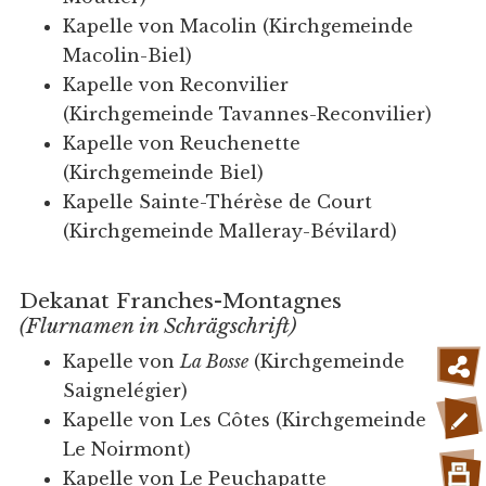
Kapelle von Macolin (Kirchgemeinde
Macolin-Biel)
Kapelle von Reconvilier
(Kirchgemeinde Tavannes-Reconvilier)
Kapelle von Reuchenette
(Kirchgemeinde Biel)
Kapelle Sainte-Thérèse de Court
(Kirchgemeinde Malleray-Bévilard)
Dekanat Franches-Montagnes
(Flurnamen in Schrägschrift)
Kapelle von
La Bosse
(Kirchgemeinde
Saignelégier)
Kapelle von Les Côtes (Kirchgemeinde
Le Noirmont)
Kapelle von Le Peuchapatte