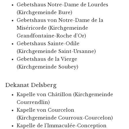
Gebetshaus Notre-Dame de Lourdes
(Kirchgemeinde Bure)
Gebetshaus von Notre-Dame de la
Miséricorde (Kirchgemeinde
Grandfontaine-Roche d'Or)
Gebetshaus Sainte-Odile
(Kirchgemeinde Saint-Ursanne)
Gebetshaus de la Vierge
(Kirchgemeinde Soubey)
Dekanat Delsberg
Kapelle von Châtillon (Kirchgemeinde
Courrendlin)
Kapelle von Courcelon
(Kirchgemeinde Courroux-Courcelon)
Kapelle de l'Immaculée-Conception