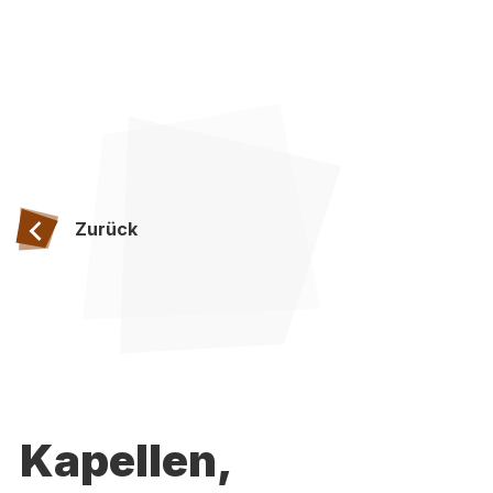
Zurück
Kapellen,