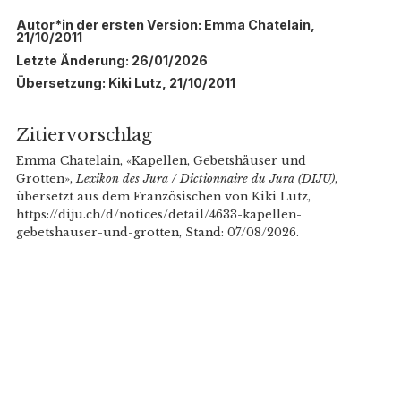
Autor*in der ersten Version: Emma Chatelain,
21/10/2011
Letzte Änderung: 26/01/2026
Übersetzung: Kiki Lutz, 21/10/2011
Zitiervorschlag
Emma Chatelain, «Kapellen, Gebetshäuser und
Grotten»,
Lexikon des Jura / Dictionnaire du Jura (DIJU)
,
übersetzt aus dem Französischen von Kiki Lutz,
https://diju.ch/d/notices/detail/4633-kapellen-
gebetshauser-und-grotten, Stand: 07/08/2026.