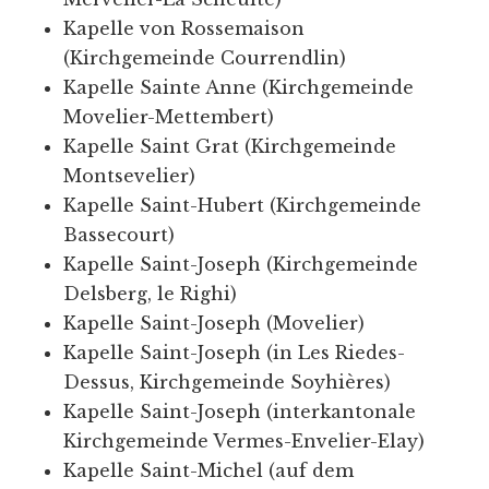
Kapelle von Rossemaison
(Kirchgemeinde Courrendlin)
Kapelle Sainte Anne (Kirchgemeinde
Movelier-Mettembert)
Kapelle Saint Grat (Kirchgemeinde
Montsevelier)
Kapelle Saint-Hubert (Kirchgemeinde
Bassecourt)
Kapelle Saint-Joseph (Kirchgemeinde
Delsberg, le Righi)
Kapelle Saint-Joseph (Movelier)
Kapelle Saint-Joseph (in Les Riedes-
Dessus, Kirchgemeinde Soyhières)
Kapelle Saint-Joseph (interkantonale
Kirchgemeinde Vermes-Envelier-Elay)
Kapelle Saint-Michel (auf dem