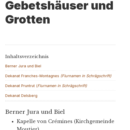
Gebetshäuser und
Grotten
Inhaltsverzeichnis
Berner Jura und Biel
Dekanat Franches-Montagnes
(Flurnamen in Schrägschrift)
Dekanat Pruntrut (
Flurnamen in Schrägschrift)
Dekanat Delsberg
Berner Jura und Biel
Kapelle von Crémines (Kirchgemeinde
Moutier)