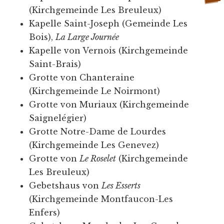
(Kirchgemeinde Les Breuleux)
Kapelle Saint-Joseph (Gemeinde Les
Bois),
La Large Journée
Kapelle von Vernois (Kirchgemeinde
Saint-Brais)
Grotte von Chanteraine
(Kirchgemeinde Le Noirmont)
Grotte von Muriaux (Kirchgemeinde
Saignelégier)
Grotte Notre-Dame de Lourdes
(Kirchgemeinde Les Genevez)
Grotte von
Le Roselet
(Kirchgemeinde
Les Breuleux)
Gebetshaus von
Les Esserts
(Kirchgemeinde Montfaucon-Les
Enfers)