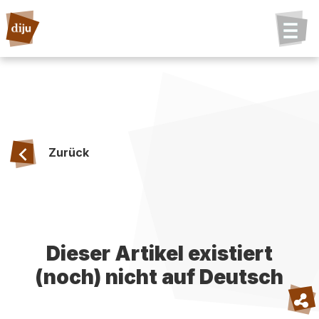
Zurück
Dieser Artikel existiert
(noch) nicht auf Deutsch