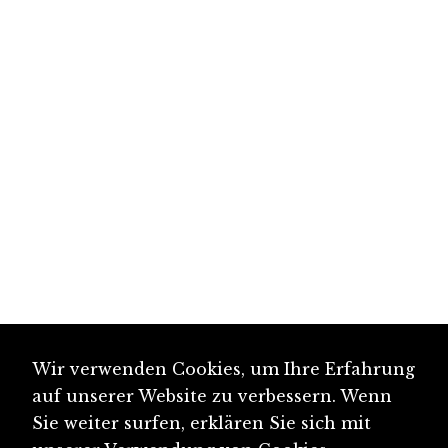
Wir verwenden Cookies, um Ihre Erfahrung
auf unserer Website zu verbessern. Wenn
Sie weiter surfen, erklären Sie sich mit