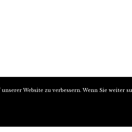
unserer Website zu verbessern. Wenn Sie weiter su
Artikel einreichen