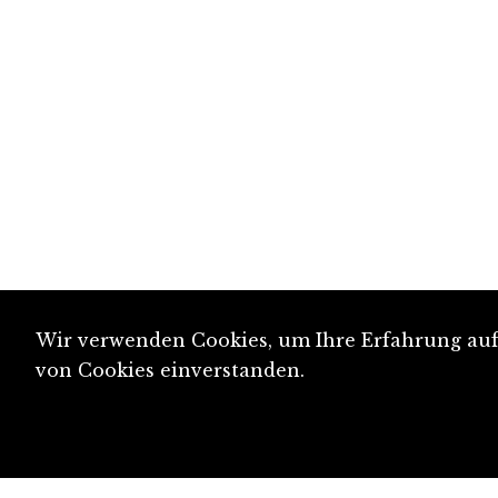
Wir verwenden Cookies, um Ihre Erfahrung auf 
von Cookies einverstanden.