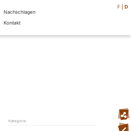
F
|
D
Nachschlagen
Kontakt
Kategorie