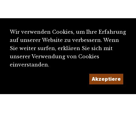
Wir verwenden Cookies, um Ihre Erfahrung
auf unserer Website zu verbessern. Wenn
Sie weiter surfen, erklären Sie sich mit
unserer Verwendung von Cookies
einverstanden.
Akzeptiere
diju@diju.ch
Artikel einreichen