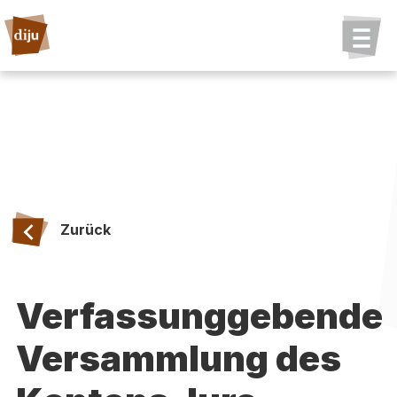
Zurück
Verfassunggebende
Versammlung des