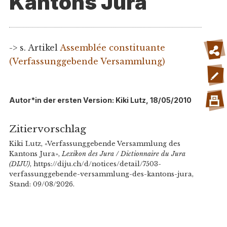
Kantons Jura
-> s. Artikel
Assemblée constituante
(Verfassunggebende Versammlung)
Autor*in der ersten Version: Kiki Lutz, 18/05/2010
Zitiervorschlag
Kiki Lutz, «Verfassunggebende Versammlung des
Kantons Jura»,
Lexikon des Jura / Dictionnaire du Jura
(DIJU)
, https://diju.ch/d/notices/detail/7503-
verfassunggebende-versammlung-des-kantons-jura,
Stand: 09/08/2026.