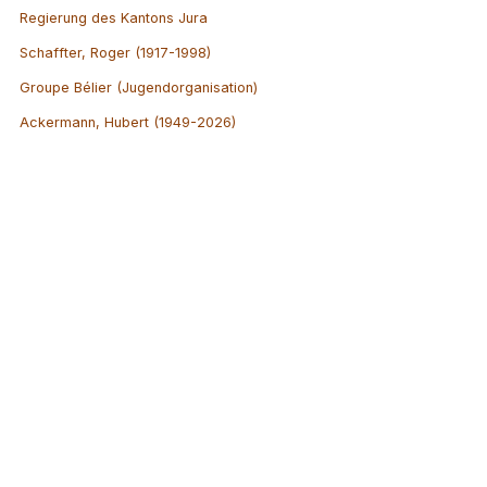
Regierung des Kantons Jura
Schaffter, Roger (1917-1998)
Groupe Bélier (Jugendorganisation)
Ackermann, Hubert (1949-2026)