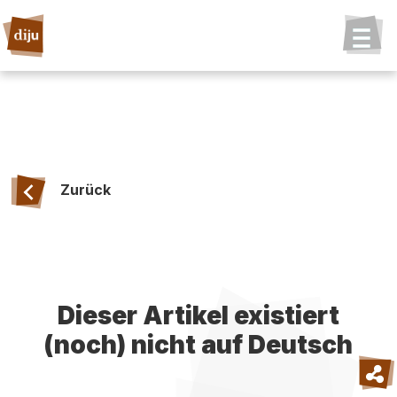
Zurück
Dieser Artikel existiert
(noch) nicht auf Deutsch