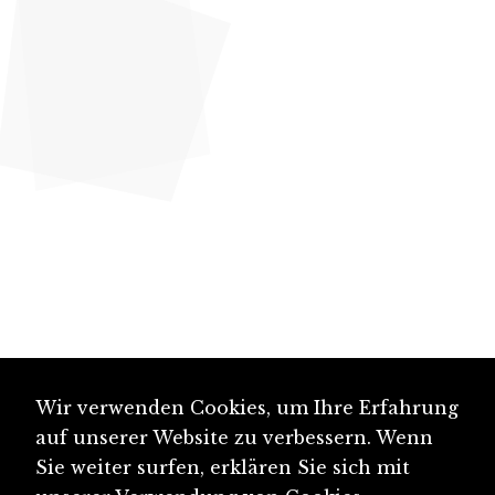
Wir verwenden Cookies, um Ihre Erfahrung
auf unserer Website zu verbessern. Wenn
Sie weiter surfen, erklären Sie sich mit