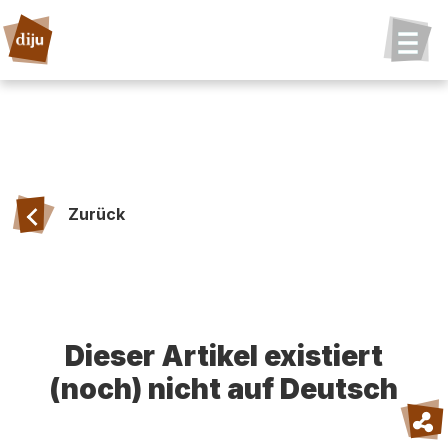
Zurück
Dieser Artikel existiert
(noch) nicht auf Deutsch