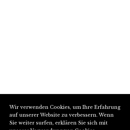
Wir verwenden Cookies, um Ihre Erfahrung
auf unserer Website zu verbessern. Wenn
Sie weiter surfen, erklären Sie sich mit