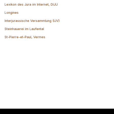
Lexikon des Jura im Internet, DIJU
Longines
Interjurassische Versammlung (IJV)
Steinhauerei im Laufental
St-Pierre-et-Paul, Vermes