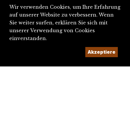
Wir verwenden Cookies, um Ihre Erfahrung
auf unserer Website zu verbessern. Wenn
Sie weiter surfen, erklären Sie sich mit
unserer Verwendung von Cookies
einverstanden.
Akzeptiere
diju@diju.ch