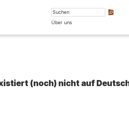
Über uns
existiert (noch) nicht auf Deutsc