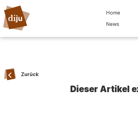
Home
News
Zurück
Dieser Artikel 