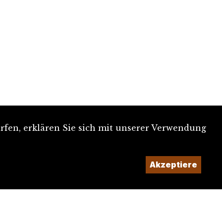
rfen, erklären Sie sich mit unserer Verwendung
Akzeptiere
Ein Projekt der