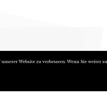
unserer Website zu verbessern. Wenn Sie weiter su
Artikel einreichen