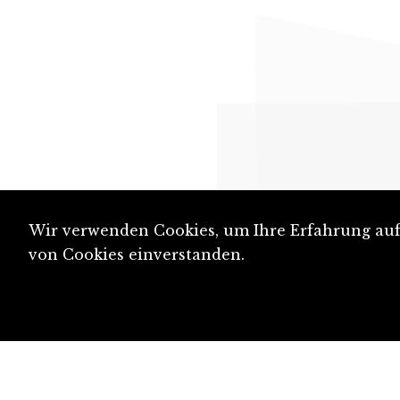
Wir verwenden Cookies, um Ihre Erfahrung auf 
von Cookies einverstanden.