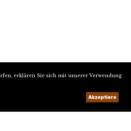
rfen, erklären Sie sich mit unserer Verwendung
Akzeptiere
Ein Projekt der