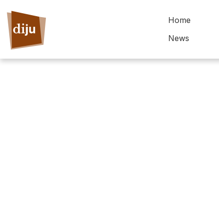
Home
News