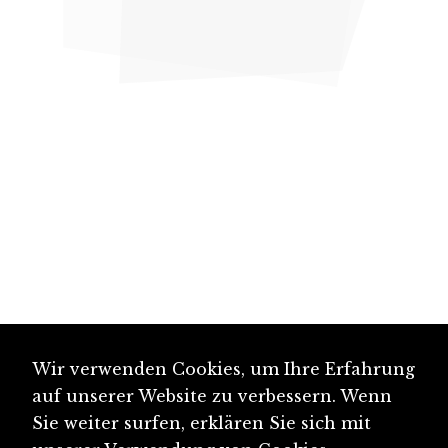
Wir verwenden Cookies, um Ihre Erfahrung
auf unserer Website zu verbessern. Wenn
Sie weiter surfen, erklären Sie sich mit