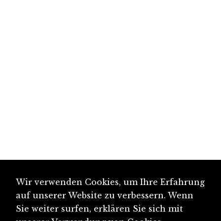
Wir verwenden Cookies, um Ihre Erfahrung
auf unserer Website zu verbessern. Wenn
Sie weiter surfen, erklären Sie sich mit