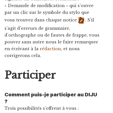
« Demande de modification » qui s’ouvre
par un clic sur le symbole du stylo que
vous trouvez dans chaque notice
. S'il
s'agit d'erreurs de grammaire,
d'orthographe ou de fautes de frappe, vous
pouvez sans autre nous le faire remarquer
en écrivant à la
rédaction
, et nous
corrigerons cela.
Participer
Comment puis-je participer au DIJU
?
Trois possibilités s'offrent à vous :