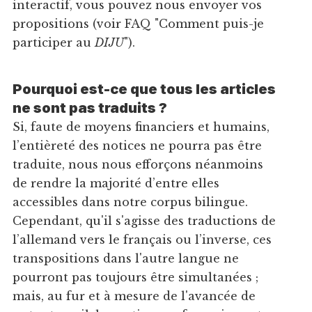
interactif, vous pouvez nous envoyer vos
propositions (voir FAQ "Comment puis-je
participer au
DIJU
").
Pourquoi est-ce que tous les articles
ne sont pas traduits ?
Si, faute de moyens financiers et humains,
l’entièreté des notices ne pourra pas être
traduite, nous nous efforçons néanmoins
de rendre la majorité d’entre elles
accessibles dans notre corpus bilingue.
Cependant, qu'il s'agisse des traductions de
l’allemand vers le français ou l’inverse, ces
transpositions dans l'autre langue ne
pourront pas toujours être simultanées ;
mais, au fur et à mesure de l'avancée de