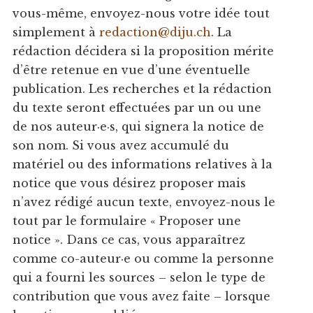
vous-même, envoyez-nous votre idée tout
simplement à
redaction@diju.ch
. La
rédaction décidera si la proposition mérite
d’être retenue en vue d’une éventuelle
publication. Les recherches et la rédaction
du texte seront effectuées par un ou une
de nos auteur·e·s, qui signera la notice de
son nom. Si vous avez accumulé du
matériel ou des informations relatives à la
notice que vous désirez proposer mais
n’avez rédigé aucun texte, envoyez-nous le
tout par le formulaire « Proposer une
notice ». Dans ce cas, vous apparaîtrez
comme co-auteur·e ou comme la personne
qui a fourni les sources – selon le type de
contribution que vous avez faite – lorsque