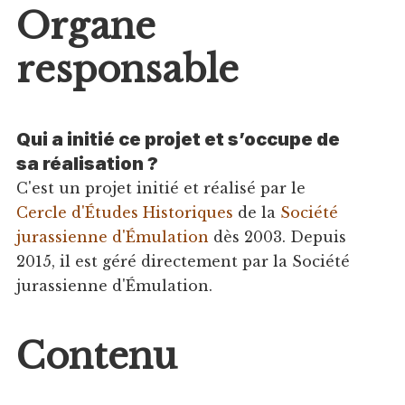
Organe
responsable
Qui a initié ce projet et s’occupe de
sa réalisation ?
C'est un projet initié et réalisé par le
Cercle d'Études Historiques
de la
Société
jurassienne d'Émulation
dès 2003. Depuis
2015, il est géré directement par la Société
jurassienne d'Émulation.
Contenu