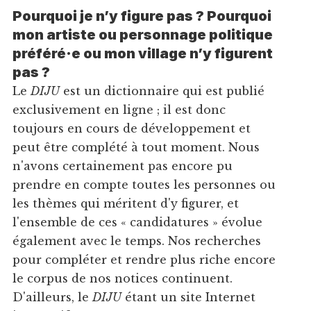
Pourquoi je n’y figure pas ? Pourquoi
mon artiste ou personnage politique
préféré·e ou mon village n’y figurent
pas ?
Le
DIJU
est un dictionnaire qui est publié
exclusivement en ligne ; il est donc
toujours en cours de développement et
peut être complété à tout moment. Nous
n'avons certainement pas encore pu
prendre en compte toutes les personnes ou
les thèmes qui méritent d'y figurer, et
l'ensemble de ces « candidatures » évolue
également avec le temps. Nos recherches
pour compléter et rendre plus riche encore
le corpus de nos notices continuent.
D'ailleurs, le
DIJU
étant un site Internet