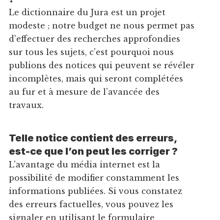
Le dictionnaire du Jura est un projet
modeste ; notre budget ne nous permet pas
d'effectuer des recherches approfondies
sur tous les sujets, c'est pourquoi nous
publions des notices qui peuvent se révéler
incomplètes, mais qui seront complétées
au fur et à mesure de l'avancée des
travaux.
Telle notice contient des erreurs,
est-ce que l’on peut les corriger ?
L'avantage du média internet est la
possibilité de modifier constamment les
informations publiées. Si vous constatez
des erreurs factuelles, vous pouvez les
signaler en utilisant le formulaire