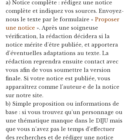
a) Notice complète : rédigez une notice
complète et indiquez vos sources. Envoyez-
nous le texte par le formulaire «
Proposer
une notice
». Après une soigneuse
vérification, la rédaction décidera si la
notice mérite d’être publiée, et apportera
d’éventuelles adaptations au texte. La
rédaction reprendra ensuite contact avec
vous afin de vous soumettre la version
finale. Si votre notice est publiée, vous
apparaîtrez comme l'auteur·e de la notice
sur notre site.
b) Simple proposition ou informations de
base : si vous trouvez qu’un personnage ou
une thématique manque dans le DIJU mais
que vous n’avez pas le temps d’effectuer
des recherches et de rédiger une notice