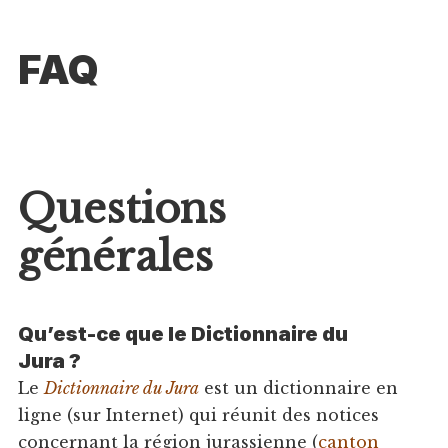
FAQ
Questions
générales
Qu’est-ce que le Dictionnaire du
Jura ?
Le
Dictionnaire du Jura
est un dictionnaire en
ligne (sur Internet) qui réunit des notices
concernant la région jurassienne (
canton