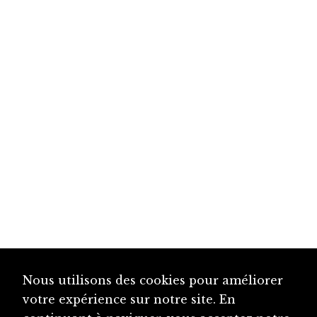
Nous utilisons des cookies pour améliorer
votre expérience sur notre site. En