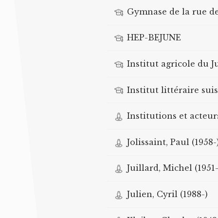
Gymnase de la rue de
HEP-BEJUNE
Institut agricole du J
Institut littéraire sui
Institutions et acteu
Jolissaint, Paul (1958-
Juillard, Michel (1951-
Julien, Cyril (1988-)