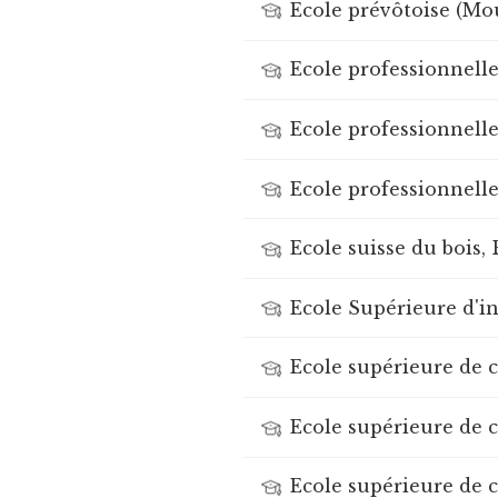
Ecole prévôtoise (Mou
Ecole professionnelle
Ecole professionnell
Ecole professionnell
Ecole suisse du bois,
Ecole Supérieure d'i
Ecole supérieure de
Ecole supérieure de
Ecole supérieure de 