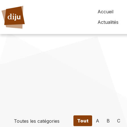
Accueil
Actualités
Tout
A
B
C
Toutes les catégories