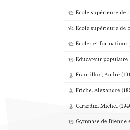
Ecole supérieure de 
Ecole supérieure de
Ecoles et formations 
Educateur populaire
Francillon, André (19
Friche, Alexandre (18
Girardin, Michel (194
Gymnase de Bienne et