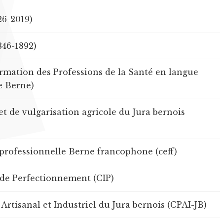
26-2019)
846-1892)
mation des Professions de la Santé en langue
e Berne)
t de vulgarisation agricole du Jura bernois
professionnelle Berne francophone (ceff)
 de Perfectionnement (CIP)
Artisanal et Industriel du Jura bernois (CPAI-JB)