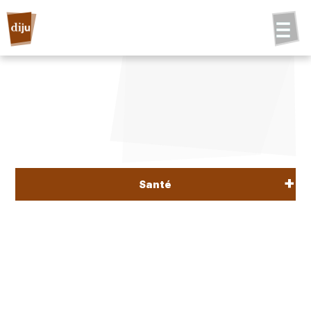
Santé