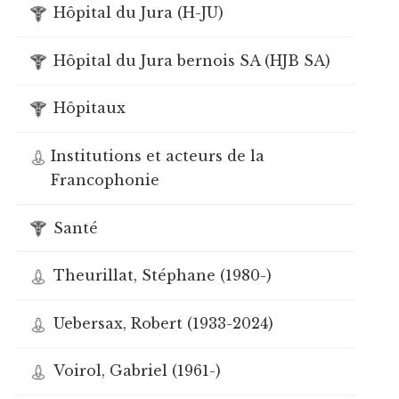
Hôpital du Jura (H-JU)
Hôpital du Jura bernois SA (HJB SA)
Hôpitaux
Institutions et acteurs de la
Francophonie
Santé
Theurillat, Stéphane (1980-)
Uebersax, Robert (1933-2024)
Voirol, Gabriel (1961-)