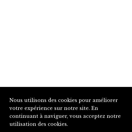
Nous utilisons des cookies pour améliorer
votre expérience sur notre site. En
continuant à naviguer, vous acceptez notre
utilisation des cookies.