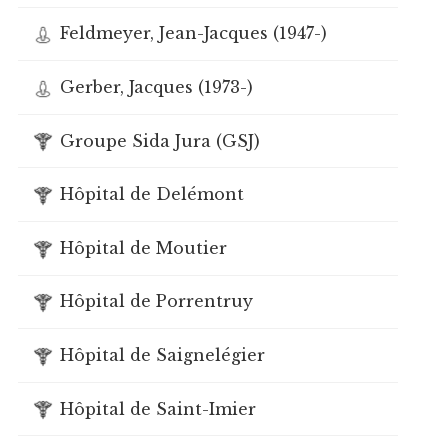
Feldmeyer, Jean-Jacques (1947-)
Gerber, Jacques (1973-)
Groupe Sida Jura (GSJ)
Hôpital de Delémont
Hôpital de Moutier
Hôpital de Porrentruy
Hôpital de Saignelégier
Hôpital de Saint-Imier