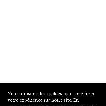
Nous utilisons des cookies pour améliorer
votre expérience sur notre site. En