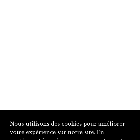
Nous utilisons des cookies pour améliorer
votre expérience sur notre site. En