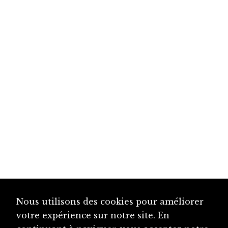
Nous utilisons des cookies pour améliorer
votre expérience sur notre site. En