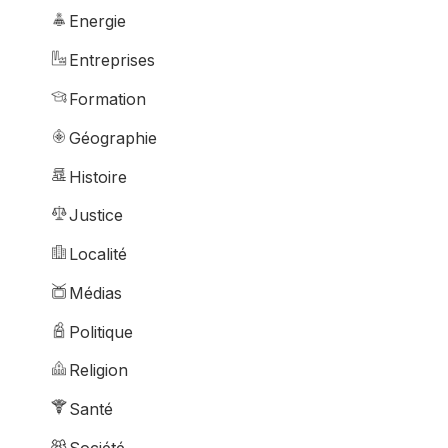
Energie
Entreprises
Formation
Géographie
Histoire
Justice
Localité
Médias
Politique
Religion
Santé