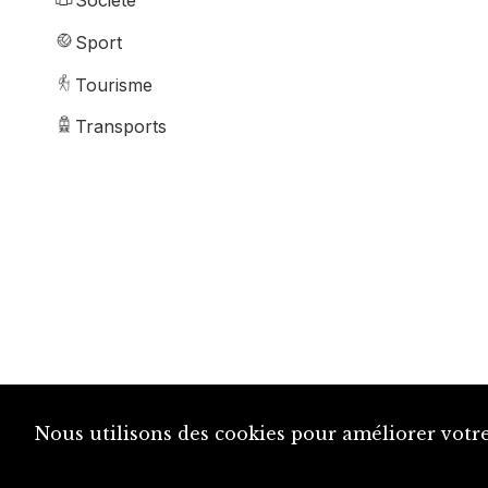
Société
Sport
Tourisme
Transports
Nous utilisons des cookies pour améliorer votre