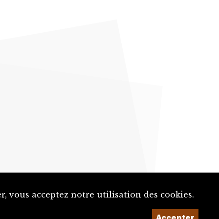
, vous acceptez notre utilisation des cookies.
Accepter