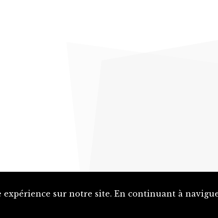
 expérience sur notre site. En continuant à naviguer