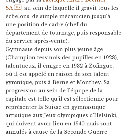
SA
, au sein de laquelle il gravit tous les
dhs
échelons, de simple mécanicien jusqu'à
une position de cadre (chef du
département de tournage, puis responsable
du service après-vente).
Gymnaste depuis son plus jeune âge
(Champion tessinois des pupilles en 1928),
talentueux, il émigre en 1932 à Zofingue,
où il est appelé en raison de son talent
gymnique, puis à Berne et Monthey. Sa
progression au sein de l'équipe de la
capitale est telle qu'il est sélectionné pour
représenter la Suisse en gymnastique
artistique aux Jeux olympiques d'Helsinki,
qui doivent avoir lieu en 1940 mais sont
annulés à cause de la Seconde Guerre