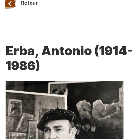
Retour
Erba, Antonio (1914-
1986)