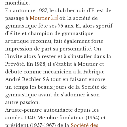
mondiale.
En automne 1937, le club bernois d'E. est de
passage à
Moutier
où la société de
dhs
gymnastique fête ses 75 ans. E., alors sportif
d'élite et champion de gymnastique
artistique reconnu, fait également forte
impression de part sa personnalité. On
l'invite alors à rester et à s'installer dans la
Prévôté. En 1938, il s'établit à Moutier et
débute comme mécanicien à la Fabrique
André Bechler SA tout en faisant encore
un temps les beaux jours de la Société de
gymnastique avant de s'adonner à son
autre passion.
Artiste-peintre autodidacte depuis les
années 1940. Membre fondateur (1954) et
président (1957-1967) de la
Société des