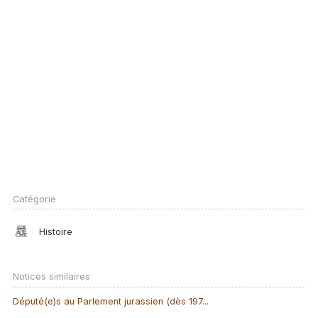
Catégorie
Histoire
Notices similaires
Député(e)s au Parlement jurassien (dès 197...