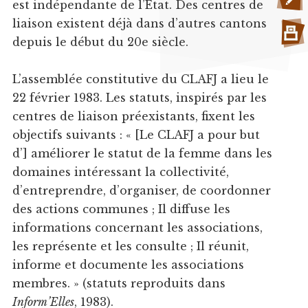
est indépendante de l’État. Des centres de
liaison existent déjà dans d’autres cantons
depuis le début du 20e siècle.
L’assemblée constitutive du CLAFJ a lieu le
22 février 1983. Les statuts, inspirés par les
centres de liaison préexistants, fixent les
objectifs suivants : « [Le CLAFJ a pour but
d’] améliorer le statut de la femme dans les
domaines intéressant la collectivité,
d’entreprendre, d’organiser, de coordonner
des actions communes ; Il diffuse les
informations concernant les associations,
les représente et les consulte ; Il réunit,
informe et documente les associations
membres. » (statuts reproduits dans
Inform’Elles
, 1983).