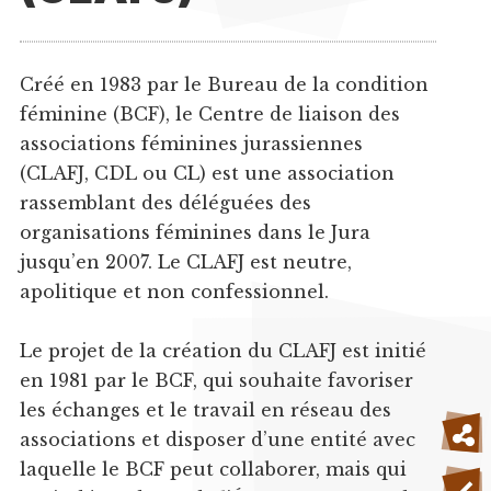
Créé en 1983 par le Bureau de la condition
féminine (BCF), le Centre de liaison des
associations féminines jurassiennes
(CLAFJ, CDL ou CL) est une association
rassemblant des déléguées des
organisations féminines dans le Jura
jusqu’en 2007. Le CLAFJ est neutre,
apolitique et non confessionnel.
Le projet de la création du CLAFJ est initié
en 1981 par le BCF, qui souhaite favoriser
les échanges et le travail en réseau des
associations et disposer d’une entité avec
laquelle le BCF peut collaborer, mais qui