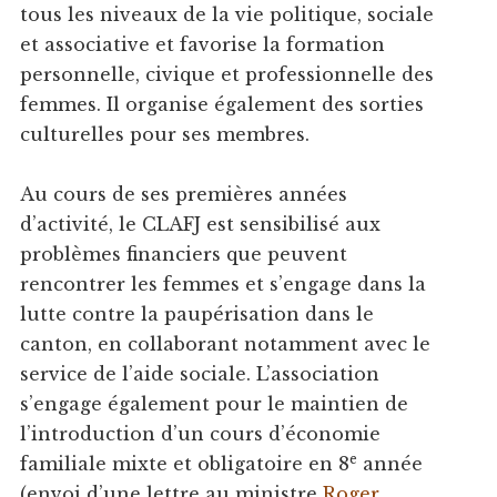
tous les niveaux de la vie politique, sociale
et associative et favorise la formation
personnelle, civique et professionnelle des
femmes. Il organise également des sorties
culturelles pour ses membres.
Au cours de ses premières années
d’activité, le CLAFJ est sensibilisé aux
problèmes financiers que peuvent
rencontrer les femmes et s’engage dans la
lutte contre la paupérisation dans le
canton, en collaborant notamment avec le
service de l’aide sociale. L’association
s’engage également pour le maintien de
l’introduction d’un cours d’économie
e
familiale mixte et obligatoire en 8
année
(envoi d’une lettre au ministre
Roger