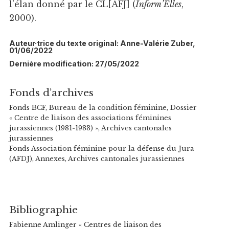
l'élan donné par le CL[AFJ] (
Inform’Elles
,
2000).
Auteur·trice du texte original: Anne-Valérie Zuber,
01/06/2022
Dernière modification: 27/05/2022
Fonds d’archives
Fonds BCF, Bureau de la condition féminine, Dossier
« Centre de liaison des associations féminines
jurassiennes (1981-1983) », Archives cantonales
jurassiennes
Fonds Association féminine pour la défense du Jura
(AFDJ), Annexes, Archives cantonales jurassiennes
Bibliographie
Fabienne Amlinger « Centres de liaison des