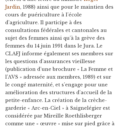
Jardin
, 1988) ainsi que pour le maintien des
cours de puériculture à l’école
d’agriculture. Il participe à des
consultations fédérales et cantonales au
sujet des femmes ainsi qu’à la grève des
femmes du 14 juin 1991 dans le Jura. Le
CLAFJ informe également ses membres sur
les questions d’assurances vieillesse
(publication d’une brochure « La Femme et
l’AVS » adressée aux membres, 1989) et sur
le congé maternité, et s’engage pour une
amélioration des structures d’accueil de la
petite-enfance. La création de la crèche-
garderie « Arc-en-Ciel » à Saignelégier est
considérée par Mireille Roethlisberger
comme une « œuvre » mise sur pied grâce à