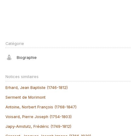
Catégorie
Biographie
Notices similaires
Erhard, Jean Baptiste (1746-1812)
Serment de Morimont
Antoine, Norbert François (1768-1847)
Voisard, Pierre Joseph (1754-1803)
Japy-Amstutz, Frédéric (1749-1812)