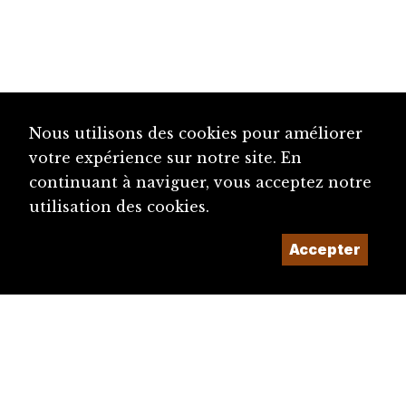
Nous utilisons des cookies pour améliorer
votre expérience sur notre site. En
continuant à naviguer, vous acceptez notre
utilisation des cookies.
Accepter
diju@diju.ch
Proposer une notice