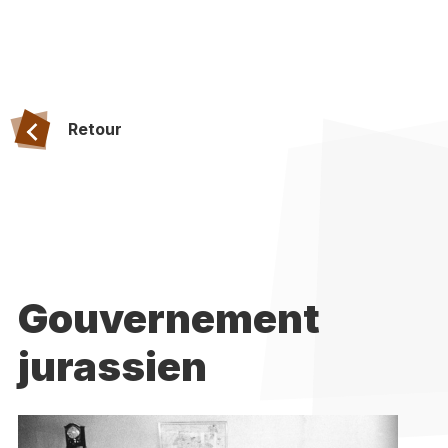
Retour
Gouvernement
jurassien