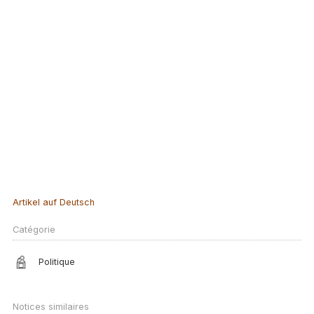
Artikel auf Deutsch
Catégorie
Politique
Notices similaires