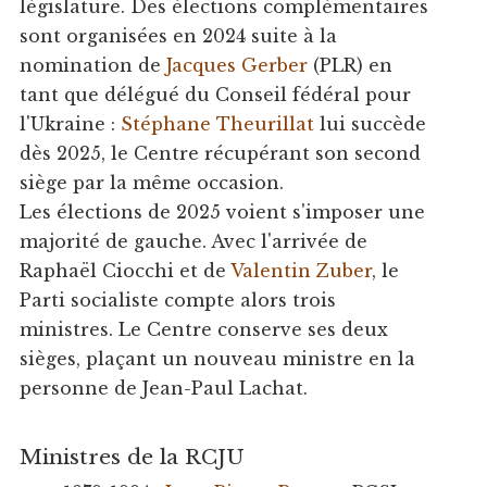
législature. Des élections complémentaires
sont organisées en 2024 suite à la
nomination de
Jacques Gerber
(PLR) en
tant que délégué du Conseil fédéral pour
l'Ukraine :
Stéphane Theurillat
lui succède
dès 2025, le Centre récupérant son second
siège par la même occasion.
Les élections de 2025 voient s'imposer une
majorité de gauche. Avec l'arrivée de
Raphaël Ciocchi et de
Valentin Zuber
, le
Parti socialiste compte alors trois
ministres. Le Centre conserve ses deux
sièges, plaçant un nouveau ministre en la
personne de Jean-Paul Lachat.
Ministres de la RCJU