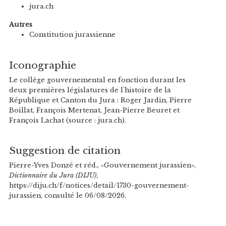
jura.ch
Autres
Constitution jurassienne
Iconographie
Le collège gouvernemental en fonction durant les
deux premières législatures de l'histoire de la
République et Canton du Jura : Roger Jardin, Pierre
Boillat, François Mertenat, Jean-Pierre Beuret et
François Lachat (source : jura.ch).
Suggestion de citation
Pierre-Yves Donzé et réd., «Gouvernement jurassien»,
Dictionnaire du Jura (DIJU)
,
https://diju.ch/f/notices/detail/1730-gouvernement-
jurassien, consulté le 06/08/2026.