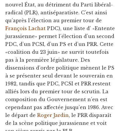
nouvel État, au détriment du Parti libéral-
radical (PLR), antiséparatiste. C’est ainsi
qu’après l’élection au premier tour de
François Lachat
PDC), une liste d’ «Entente
jurassienne» permet l’élection d’un second
PDC, d’un PCSI, d’un PS et d’un PRR. Cette
«coalition du 23 juin» ne survit toutefois
pas à la première législature. Des
dissensions d’ordre politique mènent le PS
à se présenter seul devant le souverain en
1982, tandis que PDC, PCSI et PRR restent
alliés lors du premier tour de scrutin. La
composition du Gouvernement n’en est
cependant pas affectée jusqu’en 1986. Avec
le départ de
Roger Jardin
, le PRR disparaît
de la scène politique jurassienne et voit