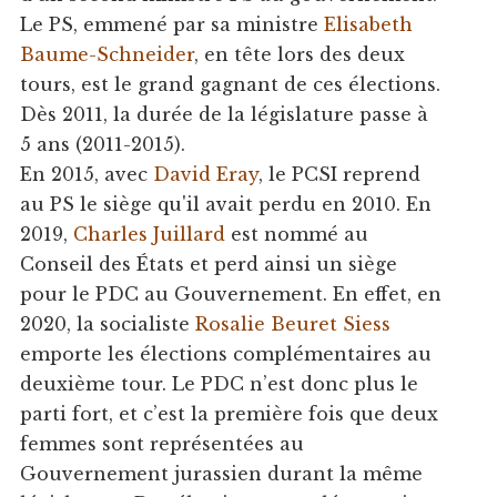
Le PS, emmené par sa ministre
Elisabeth
Baume-Schneider
, en tête lors des deux
tours, est le grand gagnant de ces élections.
Dès 2011, la durée de la législature passe à
5 ans (2011-2015).
En 2015, avec
David Eray
, le PCSI reprend
au PS le siège qu'il avait perdu en 2010. En
2019,
Charles Juillard
est nommé au
Conseil des États et perd ainsi un siège
pour le PDC au Gouvernement. En effet, en
2020, la socialiste
Rosalie Beuret Siess
emporte les élections complémentaires au
deuxième tour. Le PDC n’est donc plus le
parti fort, et c’est la première fois que deux
femmes sont représentées au
Gouvernement jurassien durant la même