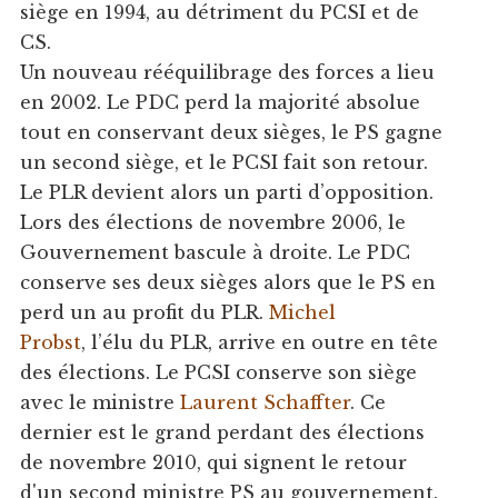
siège en 1994, au détriment du PCSI et de
CS.
Un nouveau rééquilibrage des forces a lieu
en 2002. Le PDC perd la majorité absolue
tout en conservant deux sièges, le PS gagne
un second siège, et le PCSI fait son retour.
Le PLR devient alors un parti d’opposition.
Lors des élections de novembre 2006, le
Gouvernement bascule à droite. Le PDC
conserve ses deux sièges alors que le PS en
perd un au profit du PLR.
Michel
Probst
, l’élu du PLR, arrive en outre en tête
des élections. Le PCSI conserve son siège
avec le ministre
Laurent Schaffter
. Ce
dernier est le grand perdant des élections
de novembre 2010, qui signent le retour
d'un second ministre PS au gouvernement.